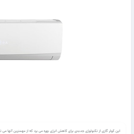
این کولر گازی از تکنولوژی جدبدی برای کاهش انرژی بهره می برد که از مهمترین آنها می ت