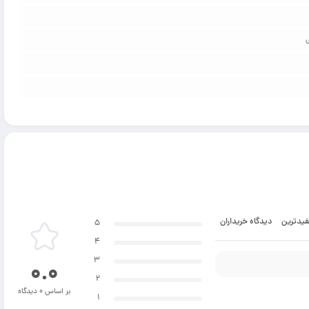
فیدترین
دیدگاه خریداران
5
4
3
0.0
2
بر اساس 0 دیدگاه
1