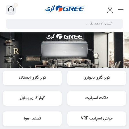
0
کولر گازی دیواری
کولر گازی ایستاده
داکت اسپلیت
کولر گازی پرتابل
مولتی اسپلیت VRF
تصفیه هوا