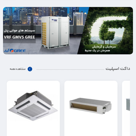
داکت اسپلیت
مشاهده همه