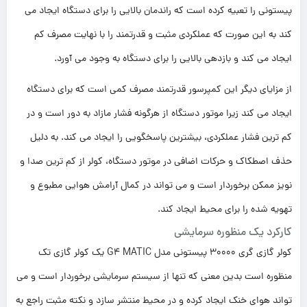
پیستونی را تعبیه کرده است که راندمان بالایی را برای دستگاه ایجاد می
کند به این صورت که عملکردی مثبت و قدرتمند را با نهایت مصرف کم
ایجاد می کند و بازدهی بالایی را برای دستگاه به وجود می آورد.
از مزایای دیگر این کمپرسور قدرتمند مصرف کمی است که برای دستگاه
ایجاد می کند زیرا موتور دستگاه از هرگونه فشار مازاد به دور است و در
کم ترین فشار عملکردی، بیشترین پاسخگویی را ایجاد می کند. به دلیل
حذف اصطکاک و حرکات اضافی در موتور دستگاه، کولر از کم ترین صدا و
نویز ممکن برخوردار است و می تواند در کمال آرامش هوایی مطبوع و
تهویه شده را برای محیط ایجاد کند.
کارکرد یک منظوره سرمایشی
کولر گازی گری 30000 پیستونی مدل G4 MATIC یک کولر گازی تک
منظوره است بدین معنی که تنها از سیستم سرمایشی برخوردار است و می
تواند هوای خنک ایجاد کرده و در محیط منتشر سازد و نکته مثبت راجع به