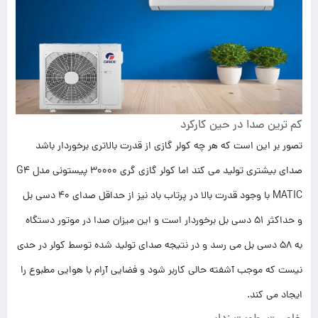
کم ترین صدا در حین کارکرد
تصور بر این است که هر چه کولر گازی از قدرت بالاتری برخوردار باشد
صدای بیشتری تولید می کند اما کولر گازی گری 30000 پیستونی مدل G4
MATIC با وجود قدرت بالا در پرتاب باد نیز از حداقل صدای 40 دسی بل
و حداکثر 51 دسی بل برخوردار است و این میزان صدا در موتور دستگاه
به 58 دسی بل می رسد و در نتیجه صدای تولید شده توسط کولر در حدی
نیست که موجب آشفته حالی کاربر شود و فضایی آرام با هوایی مطبوع را
ایجاد می کند.