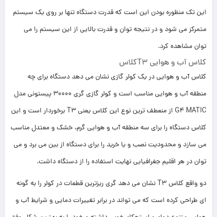
این تک منظوره بودن این است که قدرت دستگاه تنها بر روی یک سیستم
متمرکز می شود و در نتیجه توان و قدرت بالایی از این سیستم را می
توان مشاهده کرد.
کلاس آب و هوایی T3کلاس
کلاس آب و هوایی در یک کولر گازی نشان می دهد دستگاه برای چه
منطقه آب و هوایی مناسب است و کولر گازی گری 30000 پیستونی مدل
G4 MATIC از منعطف ترین نوع این کلاس یعنی T3 برخوردار است و این
کلاس دستگاه را برای سه منطقه آب و هوایی گرم، خشک و معتدل مناسب
می سازد و محدودیت نصب و یا خرید را برای دستگاه از بین می برد و می
توان در هر اقلیم جغرافیایی نهایت استفاده را از دستگاه داشت.
دو واقع کلاس T3 نشان می دهد گری ریزترین قطعات در کولر را به گونه
ای طراحی کرده است که می تواند در برابر تغییرات دمایی و شرایط آب و