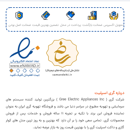
تحویل اکسپرس
ضمانت بازگشت
پرداخت در محل
تضمین بهترین قیمت
ضمانت اصل بودن
ارسال 
درباره گری اسپلیت
شرکت گری ( Gree Electric Appliances Inc ) بزرگترین تولید کننده سیستم های
سرمایشی و تهویه مطبوع در سراسر دنیا می باشد و فروشگاه تهویه گری ایران به عنوان
نماینده فروش این برند با تکیه بر تجربه 11 ساله فروش و خدمات پس از فروش
محصولات گری، تمامی سعی خود را بر آن دارد که بهترین و به روز ترین مدل های کولر
گازی و داکت اسپلیت گری را با بهترین قیمت روز به بازار عرضه نماید.