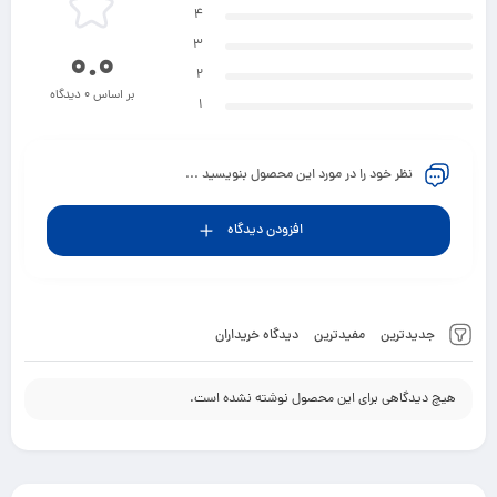
4
3
0.0
2
بر اساس 0 دیدگاه
1
نظر خود را در مورد این محصول بنویسید ...
افزودن دیدگاه
جدیدترین
مفیدترین
دیدگاه خریداران
هیچ دیدگاهی برای این محصول نوشته نشده است.