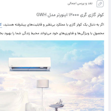
نقد و بررسی اجمالی
K6DNA1C
کولر گازی گری 12000 اینورتر مدل GWH
اگر به دنبال یک کولر گازی با عملکرد بی‌نظیر و قابلیت‌های پیشرفته هستید،
کو
محصول با ویژگی‌ها و فناوری‌های خود می‌تواند محیط زندگی شما را بهبود بخ