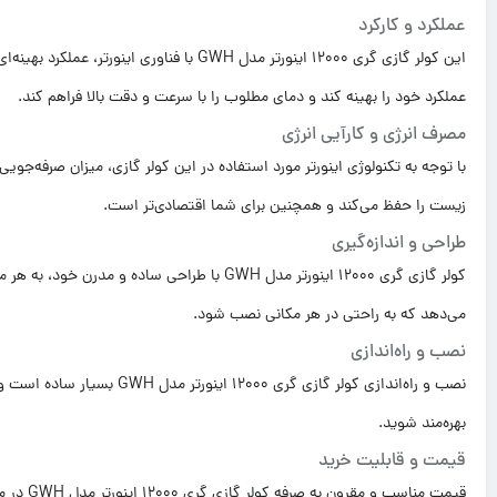
عملکرد و کارکرد
این کولر گازی گری 12000 اینورتر مدل GWH با ف
عملکرد خود را بهینه کند و دمای مطلوب را با سرعت و دقت بالا فراهم کند.
مصرف انرژی و کارآیی انرژی
با توجه به تکنولوژی اینورتر مورد استفاده در این کولر گازی، میزان صرفه‌جویی
زیست را حفظ می‌کند و همچنین برای شما اقتصادی‌تر است.
طراحی و اندازه‌گیری
کولر گازی گری 12000 اینورتر مدل GWH با طراحی
می‌دهد که به راحتی در هر مکانی نصب شود.
نصب و راه‌اندازی
نصب و راه‌اندازی کولر گازی گر
بهره‌مند شوید.
قیمت و قابلیت خرید
قیمت منا