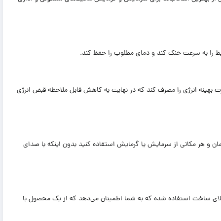
ورت بهینه انرژی را مصرف کند که در نهایت به کاهش قابل ملاحظه قبض انرژی
مان و هر مکانی از سرمایش یا گرمایش استفاده کنید بدون اینکه با صدای
 استانداردهای بالای ساخت استفاده شده که به شما اطمینان می‌دهد که از یک محصول با