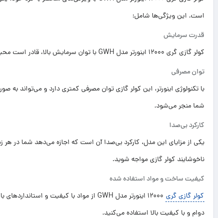
است. این ویژگی‌ها شامل:
قدرت سرمایش
کولر گازی گری 12000 اینورتر مدل GWH با توان سرمایش بالا، قادر است محیط را به سرعت خنک کند و دمای مطلوب را حفظ کند.
توان مصرفی
با تکنولوژی اینورتر، این کولر گازی توان مصرفی کمتری دارد و می‌تواند به ص
شما منجر می‌شود.
کارکرد بی‌صدا
یکی از مزایای این مدل، کارکرد بی‌صدا آن است که اجازه می‌دهد شما در هر ز
ناخوشایند کولر گازی مواجه شوید.
کیفیت ساخت و مواد استفاده شده
کولر گازی گری
12000 اینورتر مدل GWH از مواد با کیفیت و
دوام و با کیفیت بالا استفاده می‌کنید.