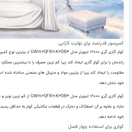
کمپرسور قدرتمند برای نهایت کارایی
کولر گازی گری 12000 اینورتر 
راندمان را برای کولر گازی ایجاد کند زیرا کم ترین مصرف را با بیشترین عملک
مقاومت را ایجاد کند زیرا از برترین مواد و متریال های صنعتی ساخته شده اس
خود نشان دهد.
کولر گازی گری 12000 اینورتر 
مازاد و علاوه بر آن اصطکاک و تحرک در قطعات مکانیکی کولر به حداقل رسید
خود ادامه دهد.
کولری برای استفاده چهار فصل