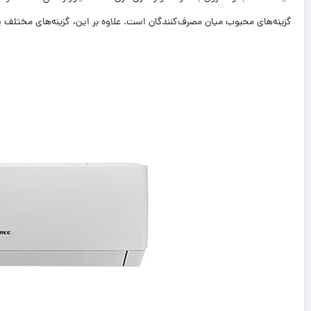
گزینه‌های محبوب میان مصرف‌کنندگان است. علاوه بر این، گزینه‌های مختلف