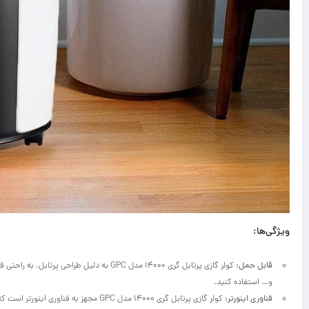
ویژگی‌ها:
قابل حمل:
کولر گازی پرتابل گری 14000 مدل GPC به دلیل
و… استفاده کنید.
فناوری اینورتر: