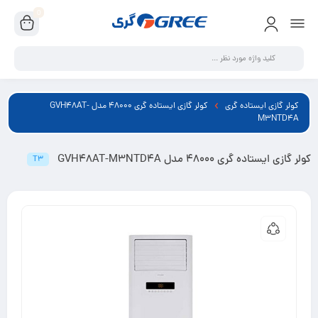
0
کولر گازی ایستاده گری
کولر گازی ایستاده گری 48000 مدل GVH48AT-
M3NTD4A
کولر گازی ایستاده گری 48000 مدل GVH48AT-M3NTD4A
T3