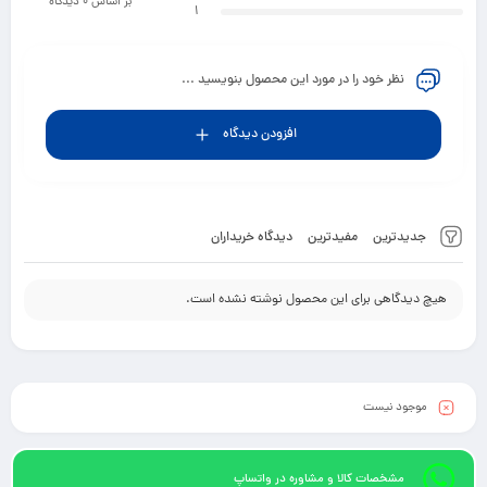
بر اساس 0 دیدگاه
1
نظر خود را در مورد این محصول بنویسید ...
افزودن دیدگاه
جدیدترین
مفیدترین
دیدگاه خریداران
هیچ دیدگاهی برای این محصول نوشته نشده است.
موجود نیست
مشخصات کالا و مشاوره در واتساپ