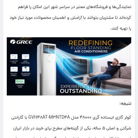
نمایندگی‌ها و فروشگاه‌های معتبر در سراسر شهر این امکان را فراهم
کرده‌اند تا مشتریان بتوانند با آرامش و اطمینان محصولات مورد نیاز خود
را تهیه کنند.
نتیجه:
کولر گازی ایستاده گری 48000 مدل GVH48AT-M3NTD4A با گارانتی
شرکتی و اصلی 5 ساله، یکی از گزینه‌های مطرح برای خرید در بازار ایران