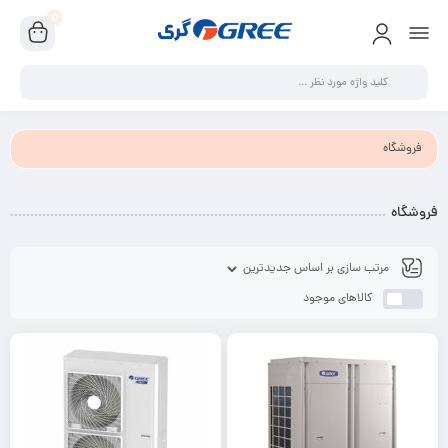
0
فروشگاه
فروشگاه
کالاهای موجود