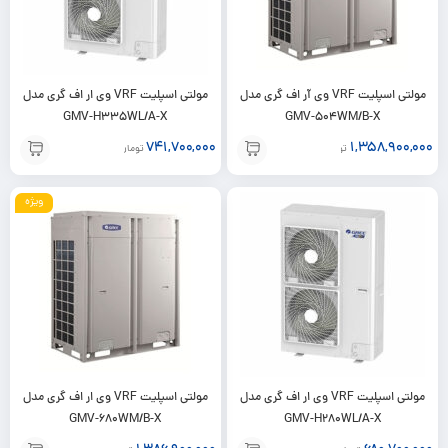
مولتی اسپلیت VRF وی آر اف گری مدل
مولتی اسپلیت VRF وی ار اف گری مدل
GMV-H335WL/A-X
GMV-504WM/B-X
741,700,000
1,358,900,000
تومان
تومان
ویژه
مولتی اسپلیت VRF وی ار اف گری مدل
مولتی اسپلیت VRF وی ار اف گری مدل
GMV-680WM/B-X
GMV-H280WL/A-X